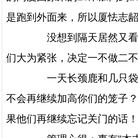
是跑到外面来，所以厦怯志龆
没想到隔天居然又看到袋
们大为紧张，决定一不做二不
一天长颈鹿和几只袋鼠们
不会再继续加高你们的笼子？"
果他们再继续忘记关门的话！