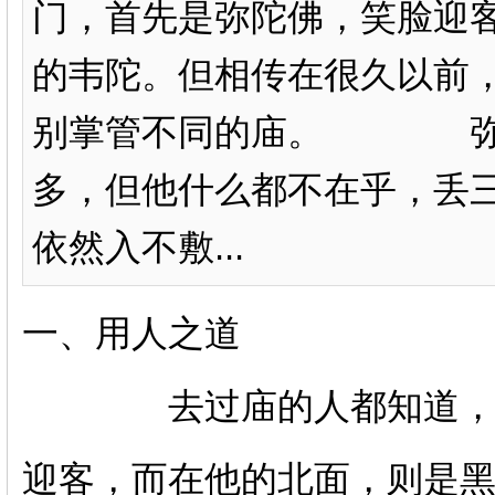
门，首先是弥陀佛，笑脸迎
的韦陀。但相传在很久以前
别掌管不同的庙。 弥乐
多，但他什么都不在乎，丢
依然入不敷...
一、用人之道
去过庙的人都知道，一进
迎客，而在他的北面，则是