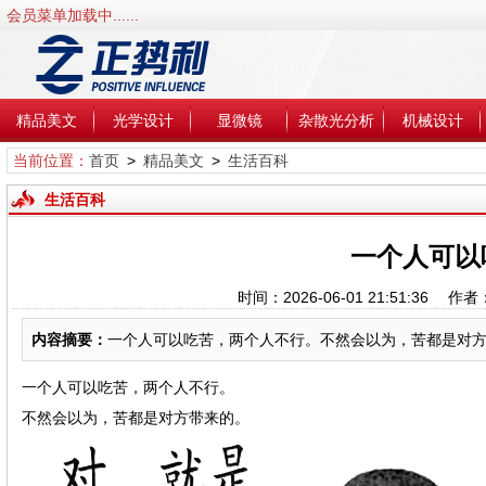
会员菜单加载中......
精品美文
光学设计
显微镜
杂散光分析
机械设计
当前位置：
首页
>
精品美文
>
生活百科
生活百科
一个人可以
时间：2026-06-01 21:51:36
内容摘要：
一个人可以吃苦，两个人不行。不然会以为，苦都是对方带
一个人可以吃苦，两个人不行。
不然会以为，苦都是对方带来的。