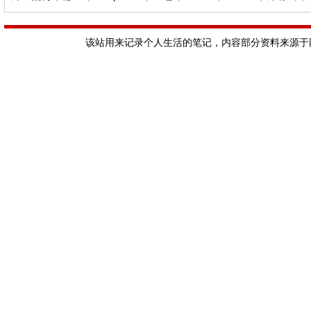
该站用来记录个人生活的笔记，内容部分资料来源于网