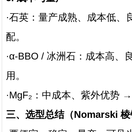
·石英：量产成熟、成本低、良率
配。
·α‑BBO / 冰洲石：成本高、
用。
·MgF₂：中成本、紫外优势 → 
三、选型总结（Nomarski 