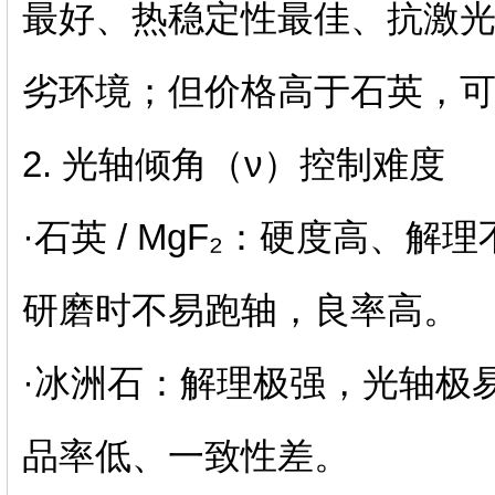
最好、热稳定性最佳、抗激光
劣环境；但价格高于石英，
2. 光轴倾角（ν）控制难度
·石英 / MgF₂：硬度高、解理
研磨时不易跑轴，良率高。
·冰洲石：解理极强，光轴极易
品率低、一致性差。