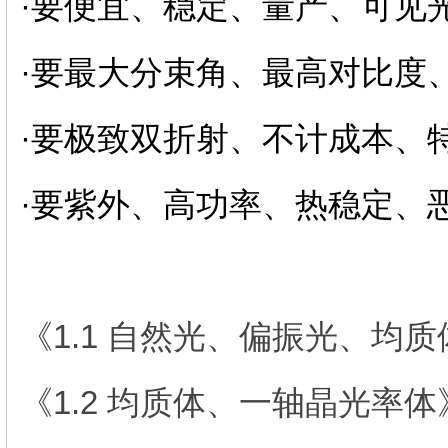
·要便宜、稳定、量产、可见光 
·要最大分束角、最高对比度、高
·要极致双折射、不计成本、特
·要紫外、高功率、热稳定、恶劣
《1.1 自然光、偏振光、均
《1.2 均质体、一轴晶光率体