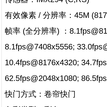
有效像素 / 分辨率：45M (8176
帧率 (全分辨率) ：8.1fps@8176
8.1fps@7408x5556; 33.0fps
10.4fps@8176x4320; 34.7fp
62.5fps@2048x1080; 86.5f
快门方式：卷帘快门