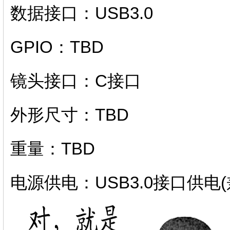
数据接口：USB3.0
GPIO：TBD
镜头接口：C接口
外形尺寸：TBD
重量：TBD
电源供电：USB3.0接口供电(兼