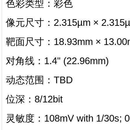
色彩类型：彩色
像元尺寸：2.315µm × 2.315
靶面尺寸：18.93mm × 13.0
对角线：1.4" (22.96mm)
动态范围：TBD
位深：8/12bit
灵敏度：108mV with 1/30s; 0.