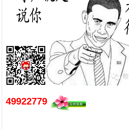
49922779