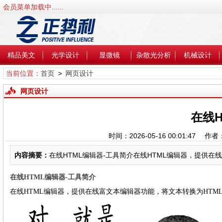
会员菜单加载中......
精品美文
光学设计
显微镜
杂散光分析
机械设计
当前位置：
首页
>
网页设计
网页设计
在线H
时间：2026-05-16 00:01:47
内容摘要：
在线HTML编辑器-工具简介在线HTML编辑器，提供在线
在线HTML编辑器-工具简介
在线HTML编辑器，提供在线富文本编辑器功能，将文本转换为HTM