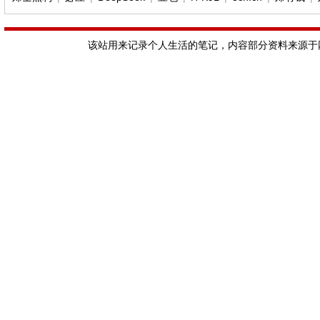
该站用来记录个人生活的笔记，内容部分资料来源于网