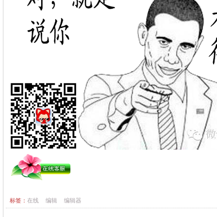
标签：
在线
编辑
编辑器