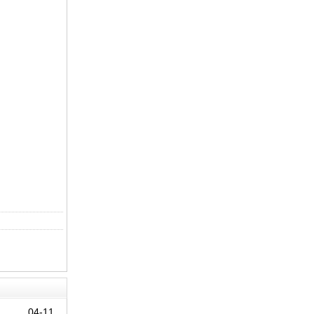
04-11