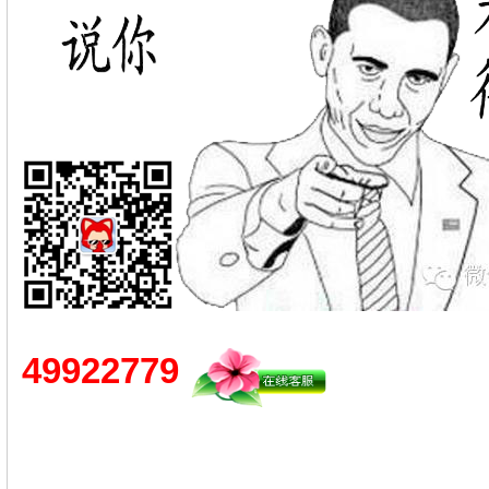
49922779