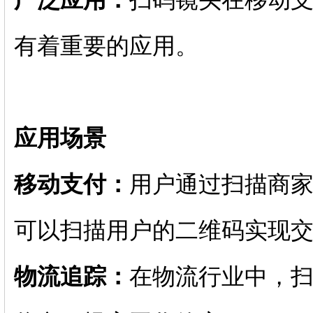
有着重要的应用。
应用场景
移动支付：
用户通过扫描商
可以扫描用户的二维码实现
物流追踪：
在物流行业中，