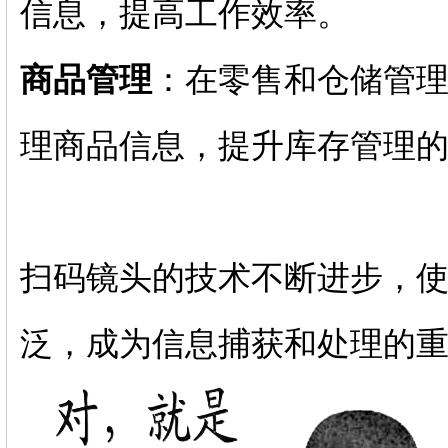
信息，提高工作效率。
商品管理
：在零售和仓储管
理商品信息，提升库存管理
扫码镜头的技术不断进步，
泛，成为信息捕获和处理的