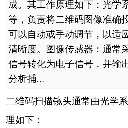
成。其工作原理如下：光学
等，负责将二维码图像准确
可以自动或手动调节，以适
清晰度。图像传感器：通常采
信号转化为电子信号，并输
分析捕...
二维码扫描镜头通常由光学
理如下：