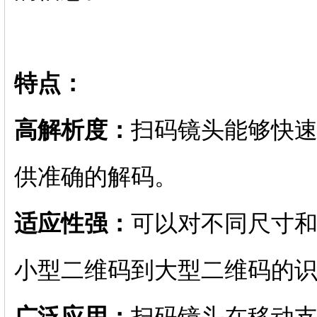
特点：
高解析度：
扫码镜头能够快
供准确的解码。
适应性强：
可以对不同尺寸
小型二维码到大型二维码的
广泛应用：
扫码镜头在移动