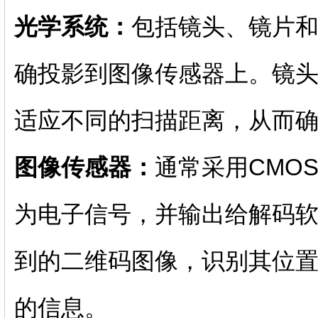
光学系统：
包括镜头、镜片
确投影到图像传感器上。镜
适应不同的扫描距离，从而
图像传感器：
通常采用CMO
为电子信号，并输出给解码
到的二维码图像，识别其位
的信息。