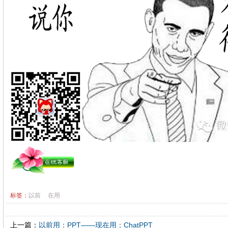
标签：
以前
在用
上一篇：
以前用：PPT——现在用：ChatPPT