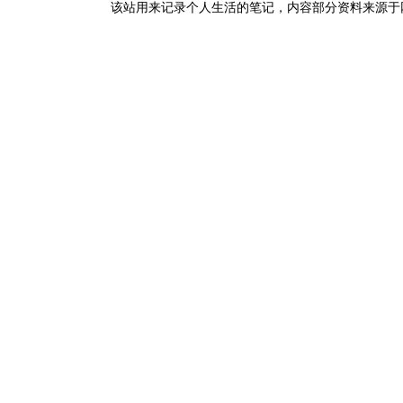
该站用来记录个人生活的笔记，内容部分资料来源于网