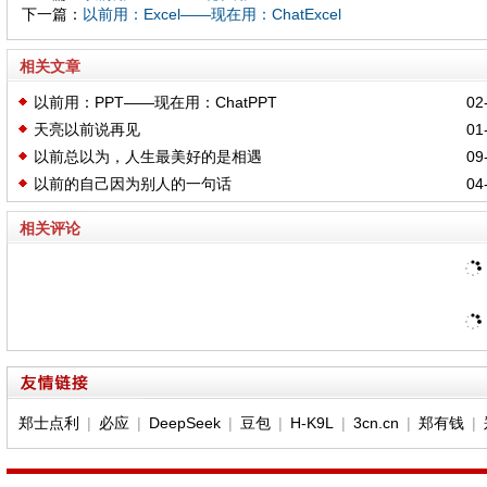
下一篇：
以前用：Excel——现在用：ChatExcel
相关文章
以前用：PPT——现在用：ChatPPT
02-
天亮以前说再见
01-
以前总以为，人生最美好的是相遇
09-
以前的自己因为别人的一句话
04-
相关评论
郑士点利
|
必应
|
DeepSeek
|
豆包
|
H-K9L
|
3cn.cn
|
郑有钱
|