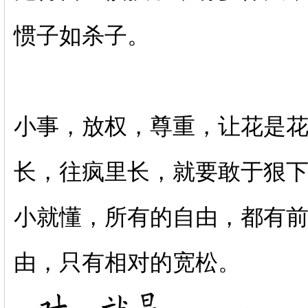
惯子如杀子。
小事，放权，尊重，让花是
长，往疯里长，就要敢于狠
小就懂，所有的自由，都有
由，只有相对的宽松。