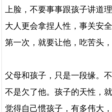
上脸，不要事事跟孩子讲道
大人更会拿捏人性，事关安
第一次，就要让他，吃苦头
父母和孩子，只是一段缘。
不是欠了他。孩子的天性，
觉得自己惯孩子，有多伟大