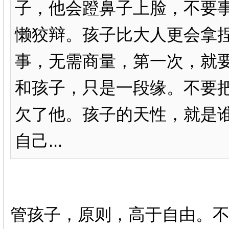
子，他会蹬鼻子上脸，不要
懒狡辩。孩子比大人更会拿
事，无需商量，第一次，就要
和孩子，只是一段缘。不要
欠了他。孩子的天性，就是
自己...
管孩子，原则，高于自由。