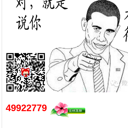
49922779