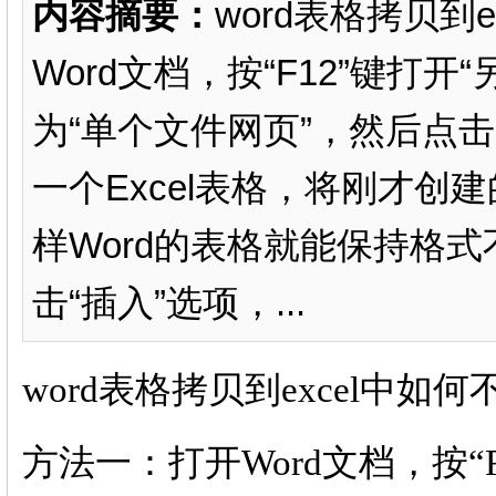
内容摘要：
word表格拷贝到
Word文档，按“F12”键打
为“单个文件网页”，然后点击
一个Excel表格，将刚才创建
样Word的表格就能保持格式
击“插入”选项，...
word表格拷贝到excel中如何
方法一：打开Word文档，按“