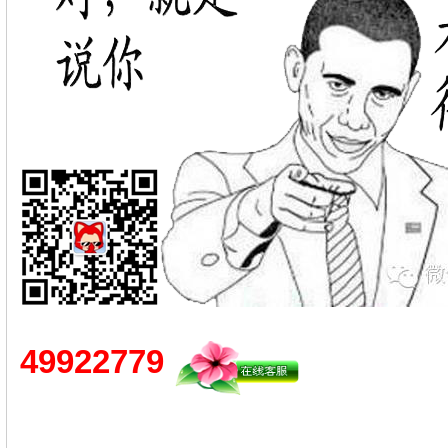
49922779