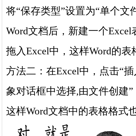
将“保存类型”设置为“单个文
Word文档后，新建一个Exc
拖入Excel中，这样Word
方法二：在Excel中，点击“
象对话框中选择,由文件创建”
这样Word文档中的表格格式