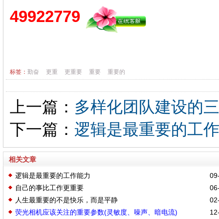
49922779
标签：
勤奋
更重
更重要
重要
重要的
上一篇：
多样化团队建设的
下一篇：
逻辑是最重要的工
相关文章
逻辑是最重要的工作能力
09-
自己的事比工作更重要
06-
人生最重要的不是快乐，而是平静
02-
荧光相机应该关注的重要参数(灵敏度、噪声、暗电流)
12-