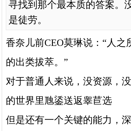
寻找到那个最本质的答案。
是徒劳。
香奈儿前CEO莫琳说：“人
的出类拔萃。”
对于普通人来说，没资源，
的世界里虺鋈送返睾苣选
但是还有一个关键的能力，