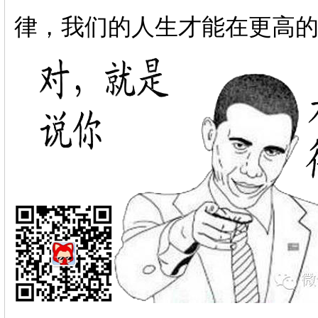
律，我们的人生才能在更高