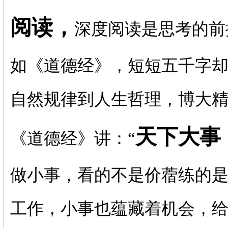
阅读，
深度阅读是思考的前
如《道德经》，短短五千字
自然规律到人生哲理，博大
天下大事
《道德经》讲：“
做小事，看的不是价蓿练的
工作，小事也蕴藏着机会，