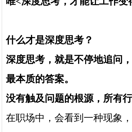
唯<深度思考，才能让工作变
什么才是深度思考？
深度思考，就是不停地追问
最本质的答案。
没有触及问题的根源，所有
在职场中，会看到一种现象