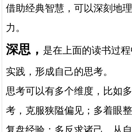
借助经典智慧，可以深刻地
力。
深思，
是在上面的读书过程
实践，形成自己的思考。
思考可以有多个维度，比如多
考，克服狭隘偏见；多着眼
复盘经验；多反求诸己，从