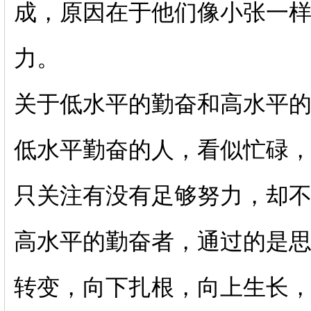
成，原因在于他们像小张一
力。
关于低水平的勤奋和高水平
低水平勤奋的人，看似忙碌
只关注有没有足够努力，却
高水平的勤奋者，通过的是
转变，向下扎根，向上生长