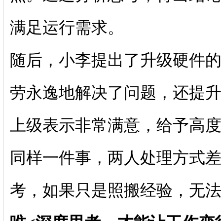
满足运行需求。
随后，小李提出了升级硬件
劳永逸地解决了问题，还提
上级表示非常满意，给予高度
同样一件事，两人处理方式
考，如果只是照搬经验，无