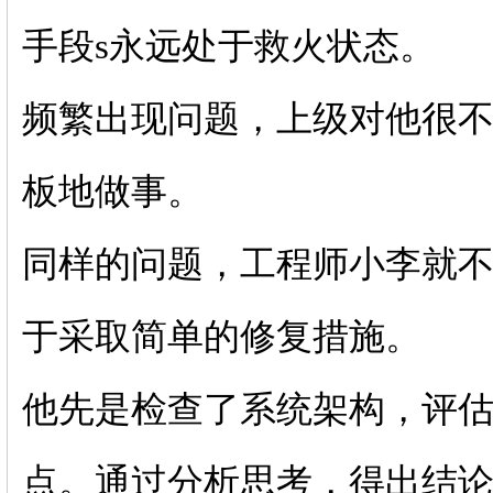
手段s永远处于救火状态。
频繁出现问题，上级对他很
板地做事。
同样的问题，工程师小李就不
于采取简单的修复措施。
他先是检查了系统架构，评
点。通过分析思考，得出结