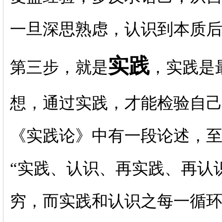
一旦深思熟虑，认识到本质
实践
第三步，就是
，实践是
想，通过实践，才能检验自
《实践论》中有一段论述，
“实践、认识、再实践、再认
穷，而实践和认识之每一循