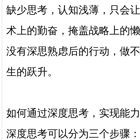
缺少思考，认知浅薄，只会让
术上的勤奋，掩盖战略上的
没有深思熟虑后的行动，做
生的跃升。
如何通过深度思考，实现能
深度思考可以分为三个步骤