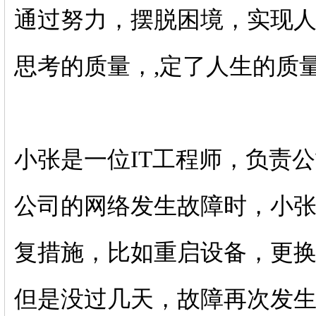
通过努力，摆脱困境，实现
思考的质量，,定了人生的质
小张是一位IT工程师，负责
公司的网络发生故障时，小
复措施，比如重启设备，更
但是没过几天，故障再次发