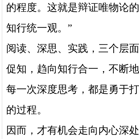
的程度。这就是辩证唯物论的
知行统一观。”
阅读、深思、实践，三个层
促知，趋向知行合一，不断
每一次深度思考，都是勇于
的过程。
因而，才有机会走向内心深