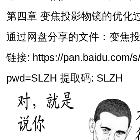
第四章 变焦投影物镜的优化
通过网盘分享的文件：变焦投影
链接: https://pan.baidu.co
pwd=SLZH 提取码: SLZH