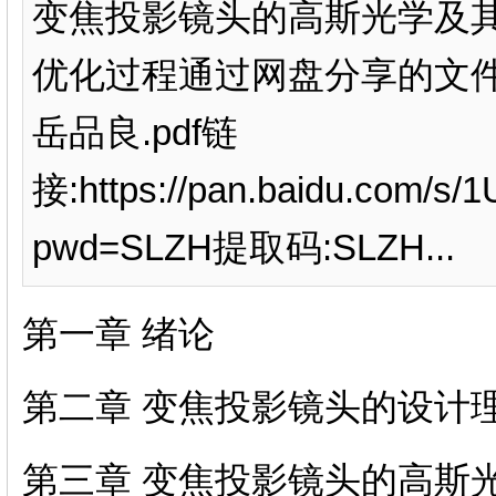
变焦投影镜头的高斯光学及
优化过程通过网盘分享的文
岳品良.pdf链
接:https://pan.baidu.com/
pwd=SLZH提取码:SLZH...
第一章 绪论
第二章 变焦投影镜头的设计
第三章 变焦投影镜头的高斯