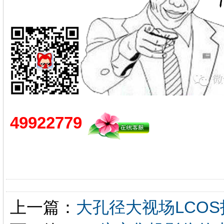
49922779
上一篇：
大孔径大视场LCOS