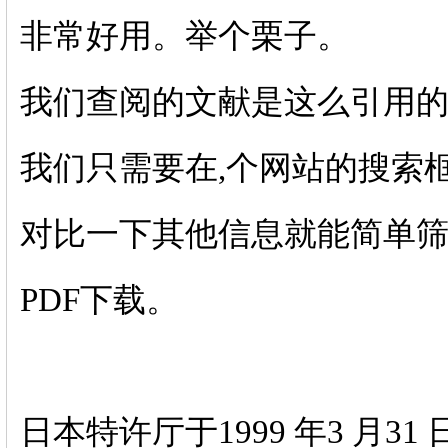
非常好用。举个栗子。
我们查阅的文献是这么引用
我们只需要在,个网站的搜索框输入“
对比一下其他信息就能简单
PDF下载。
日本特许厅于1999 年3 月