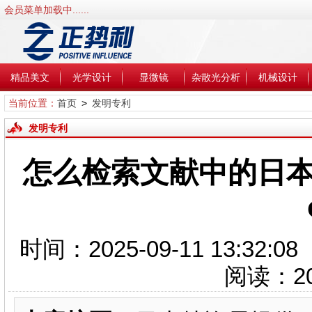
会员菜单加载中......
精品美文
光学设计
显微镜
杂散光分析
机械设计
当前位置：
首页
>
发明专利
发明专利
怎么检索文献中的日本专利——
时间：2025-09-11 13:3
阅读：
2