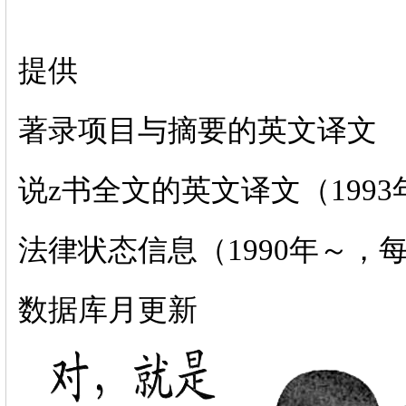
提供
著录项目与摘要的英文译文
说z书全文的英文译文（1993
法律状态信息（1990年～，
数据库月更新