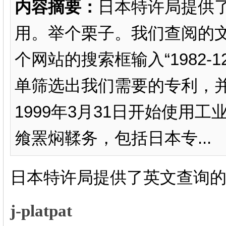
内容摘要：
日本特许局提供了英
用。举个栗子。我们查阅的
个网站的搜索框输入“1982-
单筛选出我们需要的专利，并
1999年3月31日开始使用工
飨罴焖鞣务，包括日本专...
日本特许局提供了英文查询
j-platpat