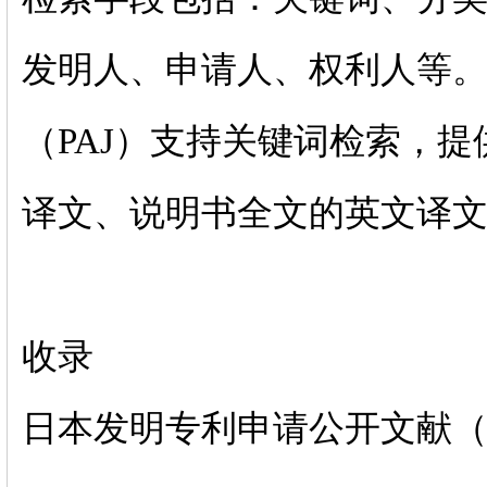
发明人、申请人、权利人等
（PAJ）支持关键词检索，
译文、说明书全文的英文译
收录
日本发明专利申请公开文献（1