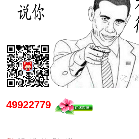
49922779