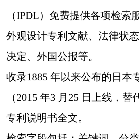
（IPDL）免费提供各项检
外观设计专利文献、法律状
决定、外国公报等。
收录1885 年以来公布的日
（2015 年3 月25 日上线
专利说明书全文。
检索字段包括：关键词、分