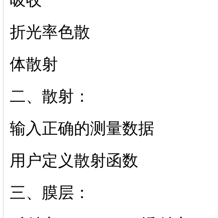
吸收
折光率色散
体散射
二、散射：
输入正确的
测量数据
用户定义散射函数
三、膜层：