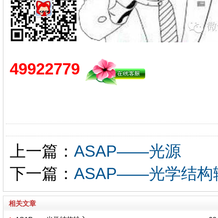
49922779
上一篇：
ASAP——光源
下一篇：
ASAP——光学结构
相关文章