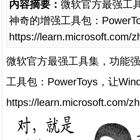
内容摘要：
微软官方最强工
神奇的增强工具包：PowerTo
https://learn.microsoft.com/
微软官方最强工具集，功能
工具包：PowerToys，让Wi
https://learn.microsoft.com/