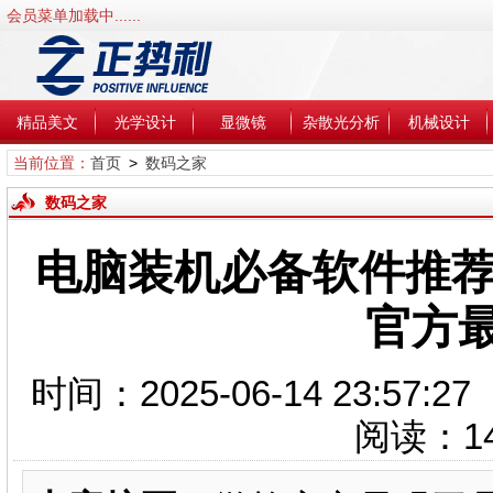
会员菜单加载中......
精品美文
光学设计
显微镜
杂散光分析
机械设计
当前位置：
首页
>
数码之家
数码之家
电脑装机必备软件推荐—
官方
时间：2025-06-14 23:5
阅读：
1