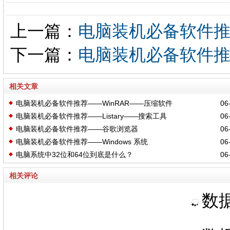
上一篇：
电脑装机必备软件推
下一篇：
电脑装机必备软件推
相关文章
电脑装机必备软件推荐——WinRAR——压缩软件
06-
电脑装机必备软件推荐——Listary——搜索工具
06-
电脑装机必备软件推荐——谷歌浏览器
06-
电脑装机必备软件推荐——Windows 系统
06-
电脑系统中32位和64位到底是什么？
06-
相关评论
数据