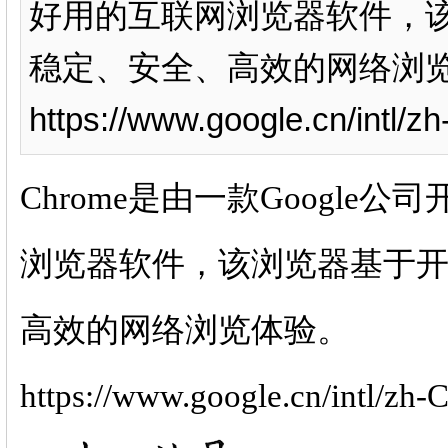
好用的互联网浏览器软件，
稳定、安全、高效的网络浏
https://www.google.cn/intl/z
Chrome是由一款Googl
浏览器软件，该浏览器基于
高效的网络浏览体验。
https://www.google.cn/intl/zh