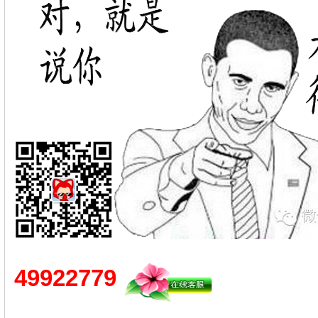
49922779